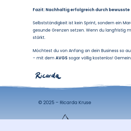
Fazit: Nachhaltig erfolgreich durch bewusste
Selbstständigkeit ist kein Sprint, sondern ein M
gesunde Grenzen setzen. Wenn du langfristig mi
stärkt.
Möchtest du von Anfang an dein Business so au
– mit dem
AVGS
sogar völlig kostenlos! Gemeins
© 2025 – Ricarda Kruse