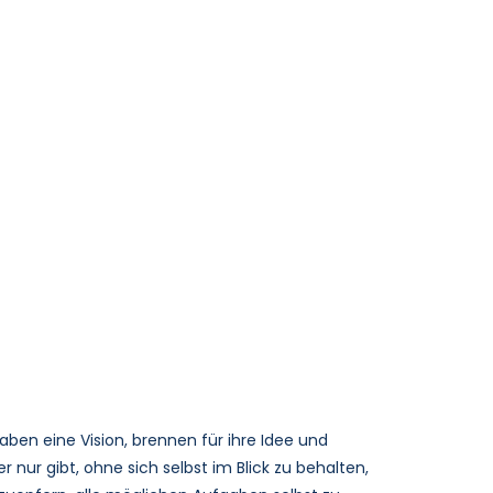
aben eine Vision, brennen für ihre Idee und
ur gibt, ohne sich selbst im Blick zu behalten,